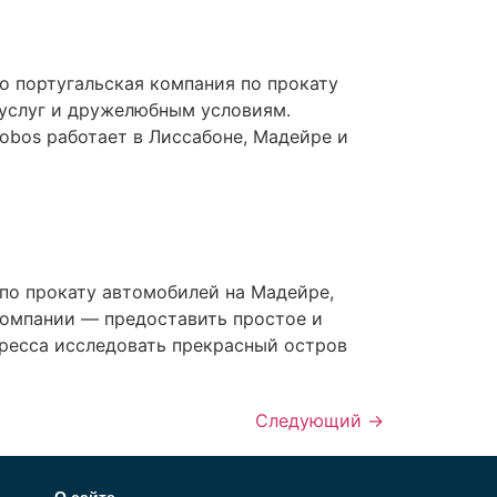
о португальская компания по прокату
 услуг и дружелюбным условиям.
obos работает в Лиссабоне, Мадейре и
 по прокату автомобилей на Мадейре,
омпании — предоставить простое и
тресса исследовать прекрасный остров
Следующий
→