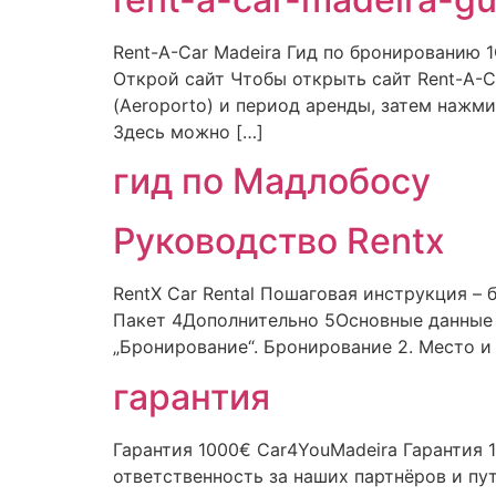
Rent-A-Car Madeira Гид по бронированию
Открой сайт Чтобы открыть сайт Rent-A-C
(Aeroporto) и период аренды, затем наж
Здесь можно […]
гид по Мадлобосу
Руководство Rentx
RentX Car Rental Пошаговая инструкция –
Пакет 4Дополнительно 5Основные данные 
„Бронирование“. Бронирование 2. Место и 
гарантия
Гарантия 1000€ Car4YouMadeira Гарантия
ответственность за наших партнёров и пу