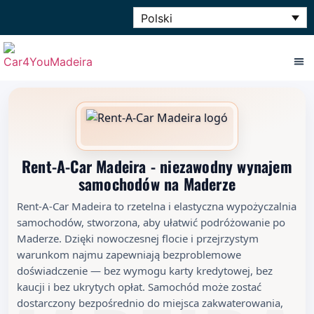
Polski
Rent-A-Car Madeira - niezawodny wynajem
samochodów na Maderze
Rent-A-Car Madeira to rzetelna i elastyczna wypożyczalnia
samochodów, stworzona, aby ułatwić podróżowanie po
Maderze. Dzięki nowoczesnej flocie i przejrzystym
warunkom najmu zapewniają bezproblemowe
doświadczenie — bez wymogu karty kredytowej, bez
kaucji i bez ukrytych opłat. Samochód może zostać
dostarczony bezpośrednio do miejsca zakwaterowania,