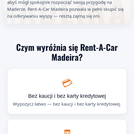
abyś mógł spokojnie rozpocząć swoją przygodę na
Maderze. Rent-A-Car Madeira pozwala w pełni skupić się
na odkrywaniu wyspy — resztą zajmą się oni.
Czym wyróżnia się Rent-A-Car
Madeira?
💳
Bez kaucji i bez karty kredytowej
Wypożycz łatwo — bez kaucji i bez karty kredytowej.
🧾