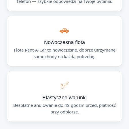
telefon — szybkie odpowiedzi na Twoje pytania.
🚗
Nowoczesna flota
Flota Rent-A-Car to nowoczesne, dobrze utrzymane
samochody na każdą potrzebę.
✅
Elastyczne warunki
Bezpłatne anulowanie do 48 godzin przed, płatność
przy odbiorze.