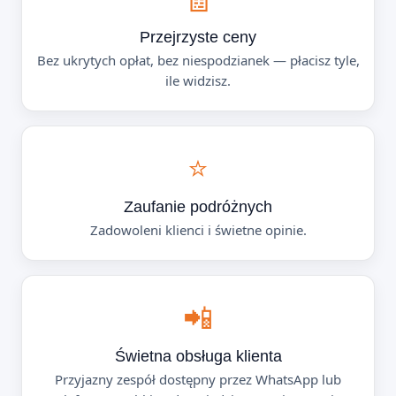
Przejrzyste ceny
Bez ukrytych opłat, bez niespodzianek — płacisz tyle,
ile widzisz.
⭐
Zaufanie podróżnych
Zadowoleni klienci i świetne opinie.
📲
Świetna obsługa klienta
Przyjazny zespół dostępny przez WhatsApp lub