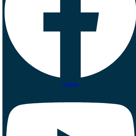
Youtube