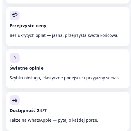
💳
Przejrzyste ceny
Bez ukrytych opłat — jasna, przejrzysta kwota końcowa.
⭐
Świetne opinie
Szybka obsługa, elastyczne podejście i przyjazny serwis.
📲
Dostępność 24/7
Także na WhatsAppie — pytaj o każdej porze.