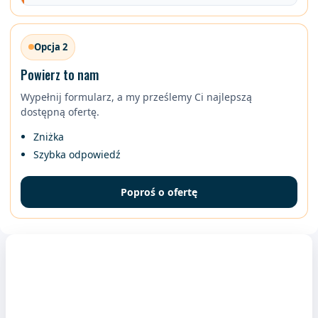
Opcja 2
Powierz to nam
Wypełnij formularz, a my prześlemy Ci najlepszą
dostępną ofertę.
Zniżka
Szybka odpowiedź
Poproś o ofertę