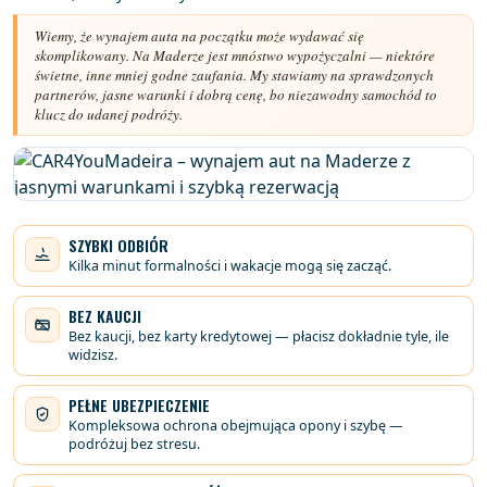
Wiemy, że wynajem auta na początku może wydawać się
skomplikowany. Na Maderze jest mnóstwo wypożyczalni — niektóre
świetne, inne mniej godne zaufania. My stawiamy na sprawdzonych
partnerów, jasne warunki i dobrą cenę, bo niezawodny samochód to
klucz do udanej podróży.
SZYBKI ODBIÓR
Kilka minut formalności i wakacje mogą się zacząć.
BEZ KAUCJI
Bez kaucji, bez karty kredytowej — płacisz dokładnie tyle, ile
widzisz.
PEŁNE UBEZPIECZENIE
Kompleksowa ochrona obejmująca opony i szybę —
podróżuj bez stresu.