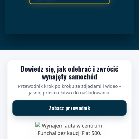
Dowiedz się, jak odebrać i zwrócić
wynajęty samochód
Przewodnik krok po kroku ze zdjęciami i wideo –
jasno, prosto i łatwo do naśladowania.
Zobacz przewodnik