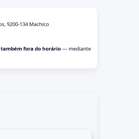
s, 9200-134 Machico
também fora do horário
— mediante