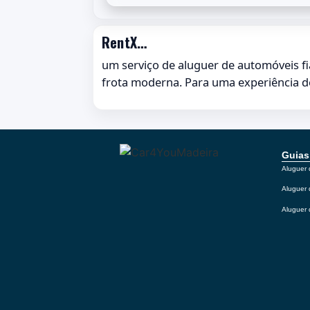
RentX…
um serviço de aluguer de automóveis fi
frota moderna. Para uma experiência de
Guias
Aluguer 
Aluguer 
Aluguer 