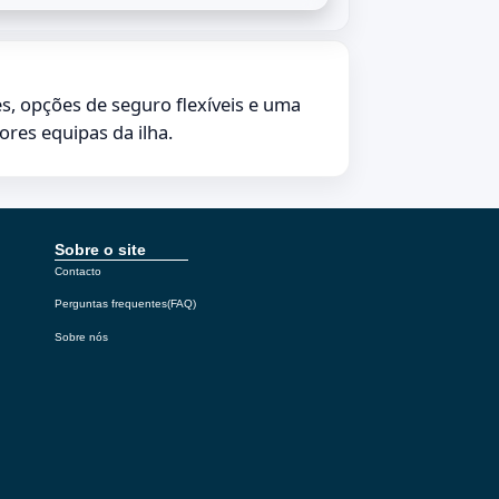
s, opções de seguro flexíveis e uma
res equipas da ilha.
Sobre o site
Contacto
Perguntas frequentes(FAQ)
Sobre nós